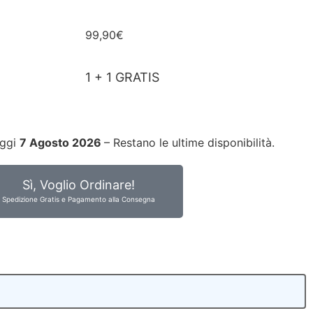
99,90€
1 + 1 GRATIS
oggi
7 Agosto 2026
– Restano le ultime disponibilità.
Sì, Voglio Ordinare!
Spedizione Gratis e Pagamento alla Consegna