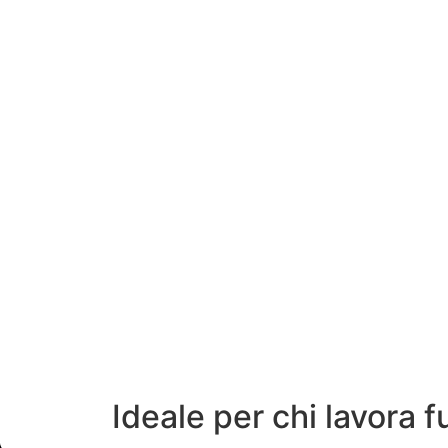
Ideale per chi lavora 