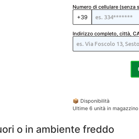
Numero di cellulare (senza 
+39
Indirizzo completo, città, 
📦 Disponibilità
Ultime 6 unità in magazzino
fuori o in ambiente freddo