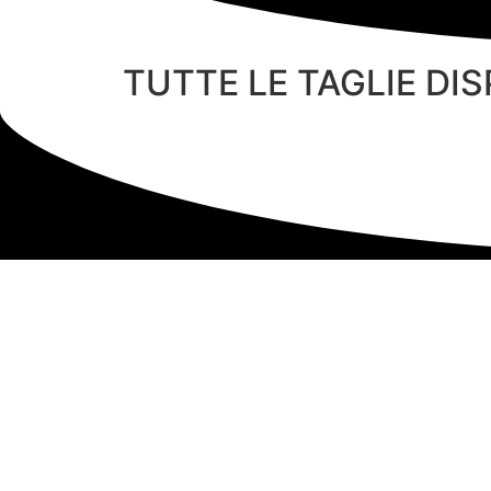
TUTTE LE TAGLIE DISPO