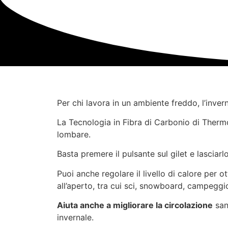
Per chi lavora in un ambiente freddo, l’inve
La Tecnologia in Fibra di Carbonio di Thermo
lombare.
Basta premere il pulsante sul gilet e lasciar
Puoi anche regolare il livello di calore per o
all’aperto, tra cui sci, snowboard, campeggi
Aiuta anche a migliorare la circolazione
san
invernale.