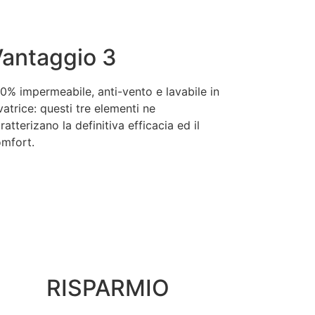
antaggio 3
0% impermeabile, anti-vento e lavabile in
vatrice: questi tre elementi ne
ratterizano la definitiva efficacia ed il
mfort.
RISPARMIO