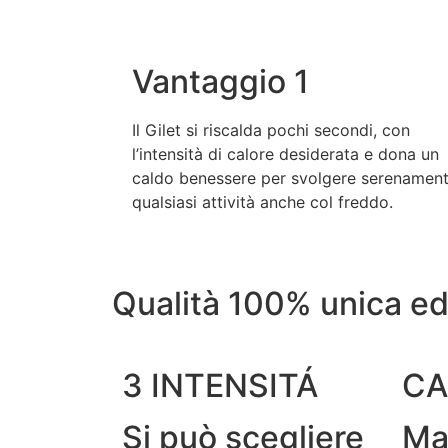
Vantaggio 1
Il Gilet si riscalda pochi secondi, con
l’intensità di calore desiderata e dona un
caldo benessere per svolgere serenamen
qualsiasi attività anche col freddo.
Qualità 100% unica ed
3 INTENSITÁ
CA
Si può scegliere
Ma