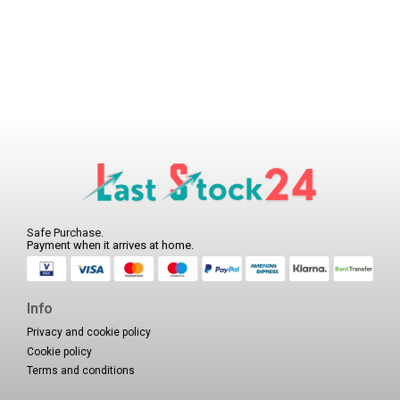
Safe Purchase.
Payment when it arrives at home.
Info
Privacy and cookie policy
Cookie policy
Terms and conditions