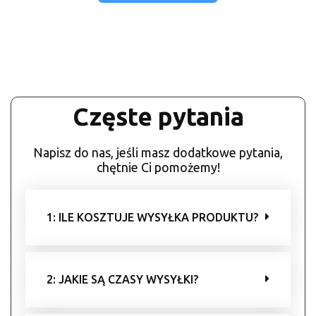
Częste pytania
Napisz do nas, jeśli masz dodatkowe pytania,
chętnie Ci pomożemy!
1: ILE KOSZTUJE WYSYŁKA PRODUKTU?
2: JAKIE SĄ CZASY WYSYŁKI?