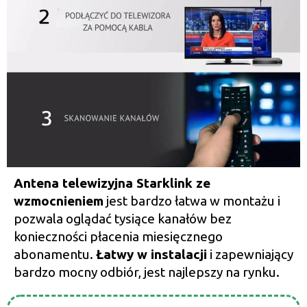
Antena telewizyjna Starklink ze
wzmocnieniem
jest bardzo łatwa w montażu i
pozwala oglądać tysiące kanałów bez
konieczności płacenia miesięcznego
abonamentu.
Łatwy w instalacji
i zapewniający
bardzo mocny odbiór, jest najlepszy na rynku.