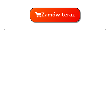
Zamów teraz