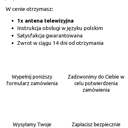
W cenie otrzymasz:
1x antena telewizyjna
Instrukcja obsługi w języku polskim
Satysfakcja gwarantowana
Zwrot w ciągu 14 dni od otrzymania
Wypełnij poniższy
Zadzwonimy do Ciebie w
formularz zamówienia
celu potwierdzenia
zamówienia
Wysyłamy Twoje
Zapłacisz bezpiecznie