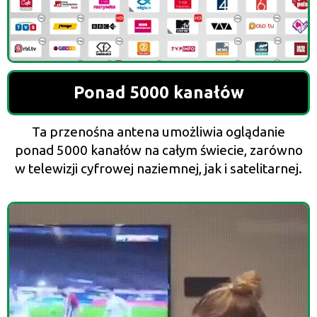
Ponad 5000 kanałów
Ta przenośna antena umożliwia oglądanie
ponad 5000 kanałów na całym świecie, zarówno
w telewizji cyfrowej naziemnej, jak i satelitarnej.